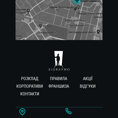
РОЗКЛАД
ПРАВИЛА
АКЦІЇ
КОРПОРАТИВИ
ФРАНШИЗА
ВIДГУКИ
КОНТАКТИ