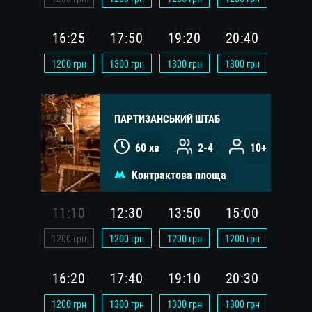
16:25
17:50
19:20
20:40
1200
грн
1300
грн
1300
грн
1300
грн
ПАРТИЗАНСЬКИЙ ШТАБ
60 хв
2-4
10+
Контрактова площа
11:10
12:30
13:50
15:00
1200
грн
1200
грн
1200
грн
1200
грн
16:20
17:40
19:10
20:30
1200
грн
1300
грн
1300
грн
1300
грн