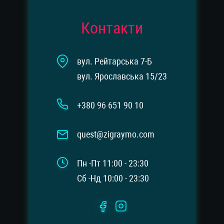
Контакти
вул. Рейтарська 7-Б
вул. Ярославська 15/23
+380 96 651 90 10
quest@zigraymo.com
Пн -Пт 11:00 - 23:30
Сб -Нд 10:00 - 23:30