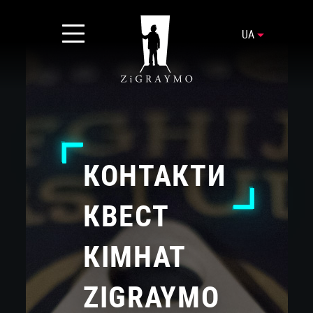
UA
КОНТАКТИ
КВЕСТ
КІМНАТ
ZIGRAYMO