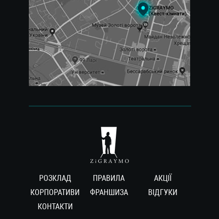
РОЗКЛАД
ПРАВИЛА
АКЦІЇ
КОРПОРАТИВИ
ФРАНШИЗА
ВIДГУКИ
КОНТАКТИ