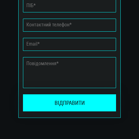
ВІДПРАВИТИ