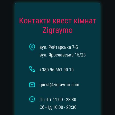
Контакти квест кімнат
Zigraymo
вул. Рейтарська 7-Б
вул. Ярославська 15/23
+380 96 651 90 10
quest@zigraymo.com
Пн -Пт 11:00 - 23:30
Сб -Нд 10:00 - 23:30