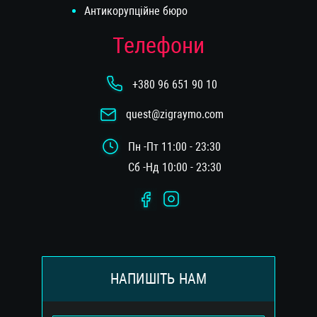
Антикорупцiйне бюро
Телефони
+380 96 651 90 10
quest@zigraymo.com
Пн -Пт 11:00 - 23:30
Сб -Нд 10:00 - 23:30
НАПИШІТЬ НАМ