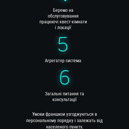
Беремо на
обслуговування
працюючі квест-кімнати
і локації
Агрегатор система
Загальні питання та
консультації
Умови франшизи узгоджуються в
персональному порядку і залежать від
населеного пункту.