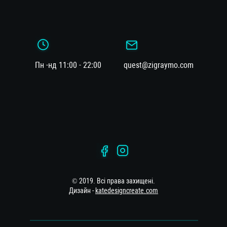
Пн -нд 11:00 - 22:00
quest@zigraymo.com
© 2019. Всі права захищені.
Дизайн -
katedesigncreate.com