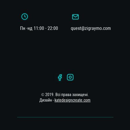
Пн -нд 11:00 - 22:00
quest@zigraymo.com
© 2019. Всі права захищені.
Дизайн -
katedesigncreate.com