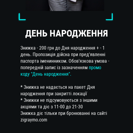
ДЕНЬ НАРОДЖЕННЯ
Знижка - 200 грн до Дня народження + - 1
день. Пропозиція дійсна при пред'явленні
паспорта іменинником. Обов'язкова умова -
попередній запис із зазначенням
промо
коду "День народження".
* Знижка не надається на пакет Дня
народження при закритті локації
* Знижки не підсумовуються з іншими
акціями та діє з 11-00 до 21-30
Знижка діє тільки при бронюванні на сайті
zigraymo.com