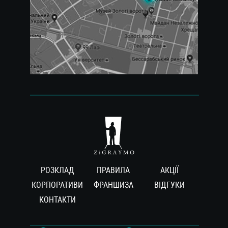
РОЗКЛАД
ПРАВИЛА
АКЦІЇ
КОРПОРАТИВИ
ФРАНШИЗА
ВIДГУКИ
КОНТАКТИ