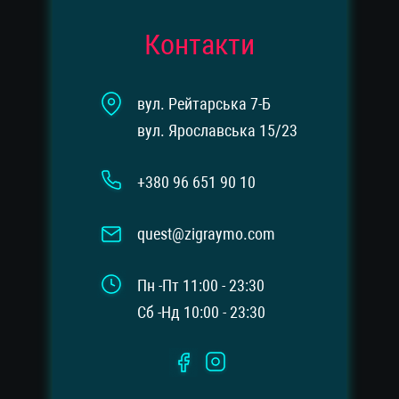
Контакти
вул. Рейтарська 7-Б
вул. Ярославська 15/23
+380 96 651 90 10
quest@zigraymo.com
Пн -Пт 11:00 - 23:30
Сб -Нд 10:00 - 23:30