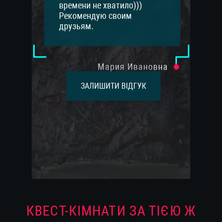
времени не хватило)))
Рекомендую своим
друзьям.
Мария Ивановна
ЗАЛИШИТИ ВІДГУК
КВЕСТ-КІМНАТИ ЗА ТІЄЮ Ж