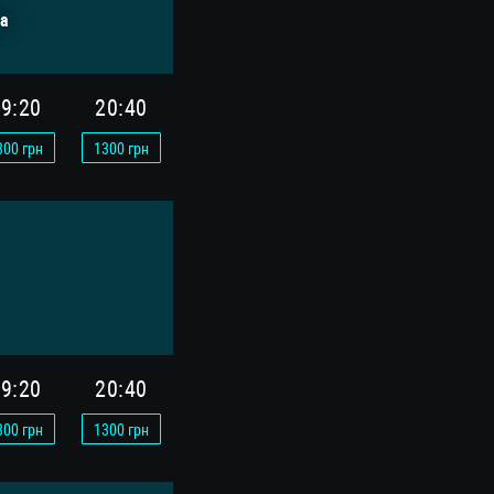
а
9:20
20:40
300
грн
1300
грн
9:20
20:40
300
грн
1300
грн