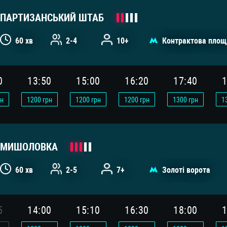
ПАРТИЗАНСЬКИЙ ШТАБ
60 хв
2-4
10+
Контрактова площ
0
13:50
15:00
16:20
17:40
1
н
1200
грн
1200
грн
1200
грн
1300
грн
1
МИШОЛОВКА
60 хв
2-5
7+
Золоті ворота
5
14:00
15:10
16:30
18:00
1