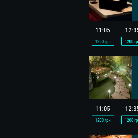
11:05
12:3
1200
грн
1200
гр
11:05
12:3
1200
грн
1200
гр