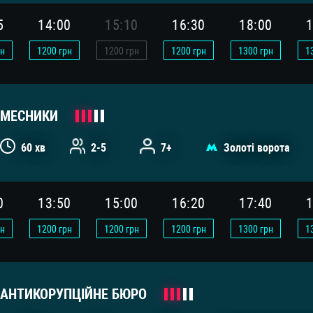
5
14:00
15:10
16:30
18:00
1
н
1200
грн
1200
грн
1200
грн
1300
грн
1
МЕСНИКИ
60 хв
2-5
7+
Золоті ворота
0
13:50
15:00
16:20
17:40
1
н
1200
грн
1200
грн
1200
грн
1300
грн
1
АНТИКОРУПЦІЙНЕ БЮРО