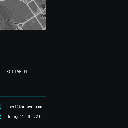
КОНТАКТИ
quest@zigraymo.com
Пн -нд 11:00 - 22:00