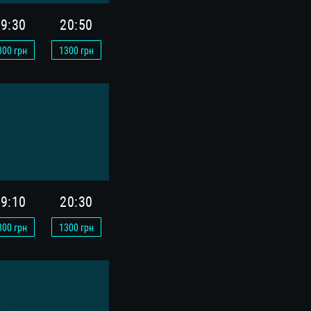
9:30
20:50
300
грн
1300
грн
9:10
20:30
300
грн
1300
грн