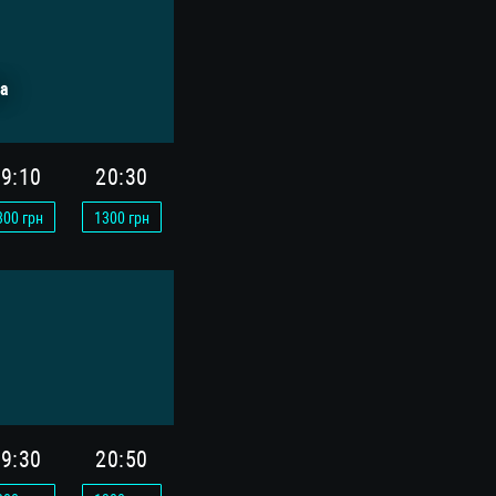
а
9:10
20:30
300
грн
1300
грн
9:30
20:50