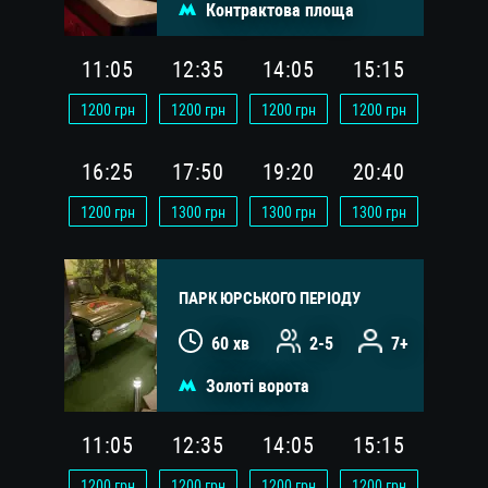
Контрактова площа
11:05
12:35
14:05
15:15
1200
грн
1200
грн
1200
грн
1200
грн
16:25
17:50
19:20
20:40
1200
грн
1300
грн
1300
грн
1300
грн
ПАРК ЮРСЬКОГО ПЕРІОДУ
60 хв
2-5
7+
Золоті ворота
11:05
12:35
14:05
15:15
1200
грн
1200
грн
1200
грн
1200
грн