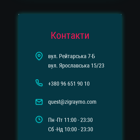
Контакти
вул. Рейтарська 7-Б
вул. Ярославська 15/23
+380 96 651 90 10
quest@zigraymo.com
Пн -Пт 11:00 - 23:30
Сб -Нд 10:00 - 23:30