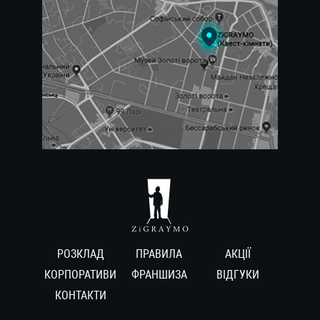
РОЗКЛАД
ПРАВИЛА
АКЦІЇ
КОРПОРАТИВИ
ФРАНШИЗА
ВIДГУКИ
КОНТАКТИ