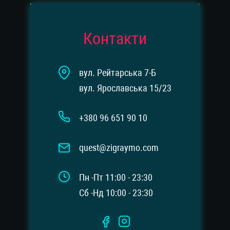
Контакти
вул. Рейтарська 7-Б
вул. Ярославська 15/23
+380 96 651 90 10
quest@zigraymo.com
Пн -Пт 11:00 - 23:30
Сб -Нд 10:00 - 23:30