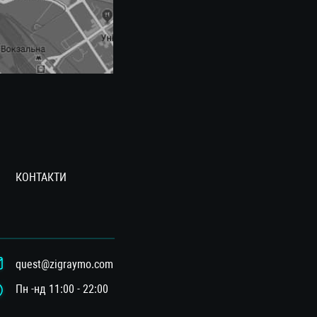
КОНТАКТИ
quest@zigraymo.com
Пн -нд 11:00 - 22:00