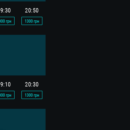
9:30
20:50
300
грн
1300
грн
9:10
20:30
300
грн
1300
грн