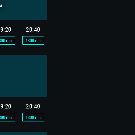
а
9:20
20:40
300
грн
1300
грн
9:20
20:40
300
грн
1300
грн