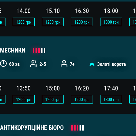
5
14:00
15:10
16:30
18:00
1
н
1200
грн
1200
грн
1200
грн
1300
грн
1
МЕСНИКИ
60 хв
2-5
7+
Золоті ворота
0
13:50
15:00
16:20
17:40
1
н
1200
грн
1200
грн
1200
грн
1300
грн
1
АНТИКОРУПЦІЙНЕ БЮРО