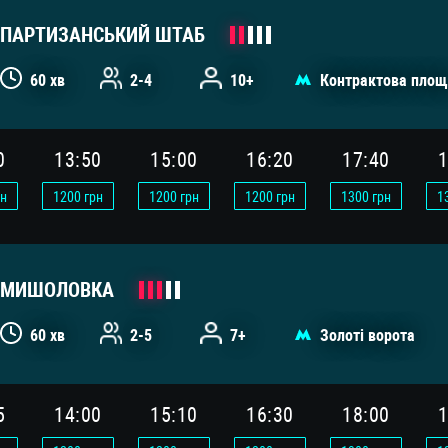
ПАРТИЗАНСЬКИЙ ШТАБ
60 хв
2-4
10+
Контрактова площ
0
13:50
15:00
16:20
17:40
1
н
1200
грн
1200
грн
1200
грн
1300
грн
1
МИШОЛОВКА
60 хв
2-5
7+
Золоті ворота
5
14:00
15:10
16:30
18:00
1