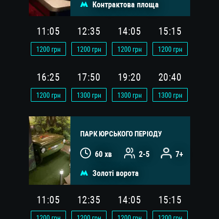
Контрактова площа
11:05
12:35
14:05
15:15
1200
грн
1200
грн
1200
грн
1200
грн
16:25
17:50
19:20
20:40
1200
грн
1300
грн
1300
грн
1300
грн
ПАРК ЮРСЬКОГО ПЕРІОДУ
60 хв
2-5
7+
Золоті ворота
11:05
12:35
14:05
15:15
1200
грн
1200
грн
1200
грн
1200
грн