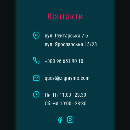
Контакти
вул. Рейтарська 7-Б
вул. Ярославська 15/23
+380 96 651 90 10
quest@zigraymo.com
Пн -Пт 11:00 - 23:30
Сб -Нд 10:00 - 23:30