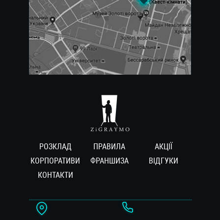
РОЗКЛАД
ПРАВИЛА
АКЦІЇ
КОРПОРАТИВИ
ФРАНШИЗА
ВIДГУКИ
КОНТАКТИ