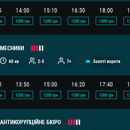
5
14:00
15:10
16:30
18:00
1
н
1200
грн
1200
грн
1200
грн
1300
грн
1
МЕСНИКИ
60 хв
2-5
7+
Золоті ворота
0
13:50
15:00
16:20
17:40
1
н
1200
грн
1200
грн
1200
грн
1300
грн
1
АНТИКОРУПЦІЙНЕ БЮРО