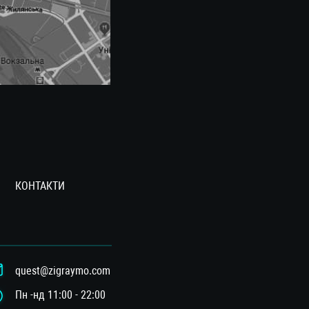
КОНТАКТИ
quest@zigraymo.com
Пн -нд 11:00 - 22:00