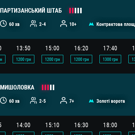
ПАРТИЗАНСЬКИЙ ШТАБ
60 хв
2-4
10+
Контрактова площ
0
13:50
15:00
16:20
17:40
1
н
1200
грн
1200
грн
1200
грн
1300
грн
1
МИШОЛОВКА
60 хв
2-5
7+
Золоті ворота
5
14:00
15:10
16:30
18:00
1