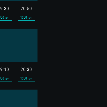
9:30
20:50
300
грн
1300
грн
9:10
20:30
300
грн
1300
грн