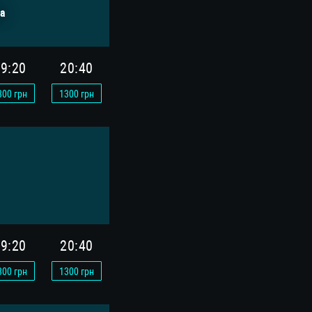
а
9:20
20:40
300
грн
1300
грн
9:20
20:40
300
грн
1300
грн