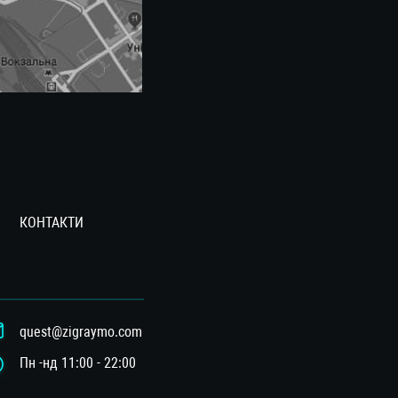
КОНТАКТИ
quest@zigraymo.com
Пн -нд 11:00 - 22:00