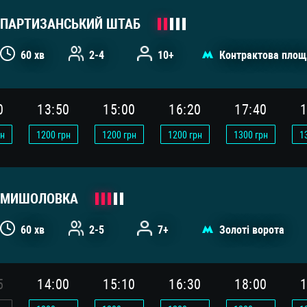
ПАРТИЗАНСЬКИЙ ШТАБ
60 хв
2-4
10+
Контрактова площ
0
13:50
15:00
16:20
17:40
1
н
1200
грн
1200
грн
1200
грн
1300
грн
1
МИШОЛОВКА
60 хв
2-5
7+
Золоті ворота
5
14:00
15:10
16:30
18:00
1