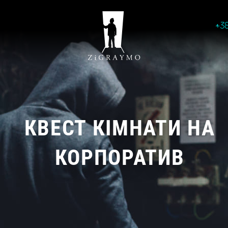
+3
КВЕСТ КІМНАТИ НА
КОРПОРАТИВ