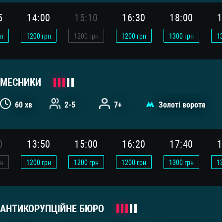
5
14:00
15:10
16:30
18:00
1
н
1200
грн
1200
грн
1200
грн
1300
грн
1
МЕСНИКИ
60 хв
2-5
7+
Золоті ворота
0
13:50
15:00
16:20
17:40
1
н
1200
грн
1200
грн
1200
грн
1300
грн
1
АНТИКОРУПЦІЙНЕ БЮРО