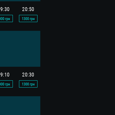
9:30
20:50
300
грн
1300
грн
9:10
20:30
300
грн
1300
грн