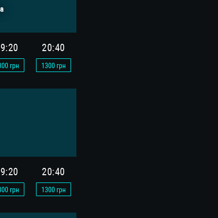
а
9:20
20:40
300
грн
1300
грн
9:20
20:40
300
грн
1300
грн