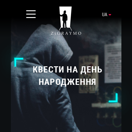
UA
КВЕСТИ НА ДЕНЬ
НАРОДЖЕННЯ