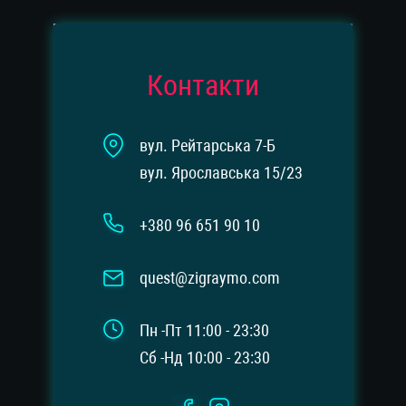
Контакти
вул. Рейтарська 7-Б
вул. Ярославська 15/23
+380 96 651 90 10
quest@zigraymo.com
Пн -Пт 11:00 - 23:30
Сб -Нд 10:00 - 23:30