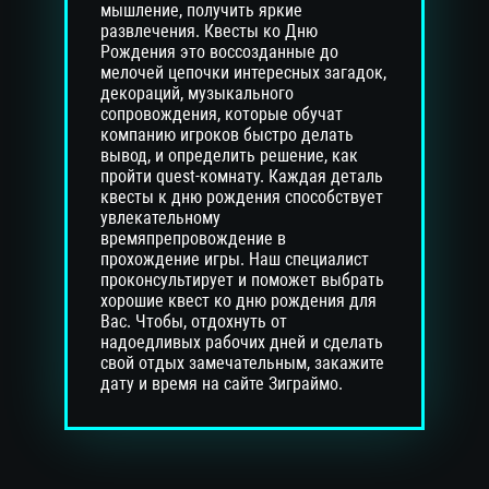
мышление, получить яркие
развлечения. Квесты ко Дню
Рождения это воссозданные до
мелочей цепочки интересных загадок,
декораций, музыкального
сопровождения, которые обучат
компанию игроков быстро делать
вывод, и определить решение, как
пройти quest-комнату. Каждая деталь
квесты к дню рождения способствует
увлекательному
времяпрепровождение в
прохождение игры. Наш специалист
проконсультирует и поможет выбрать
хорошие квест ко дню рождения для
Вас. Чтобы, отдохнуть от
надоедливых рабочих дней и сделать
свой отдых замечательным, закажите
дату и время на сайте Зиграймо.