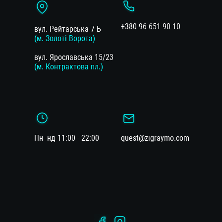
+380 96 651 90 10
вул. Рейтарська 7-Б
(м. Золоті Ворота)
вул. Ярославська 15/23
(м. Контрактова пл.)
Пн -нд 11:00 - 22:00
quest@zigraymo.com