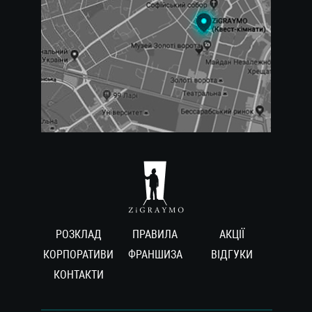
РОЗКЛАД
ПРАВИЛА
АКЦІЇ
КОРПОРАТИВИ
ФРАНШИЗА
ВIДГУКИ
КОНТАКТИ