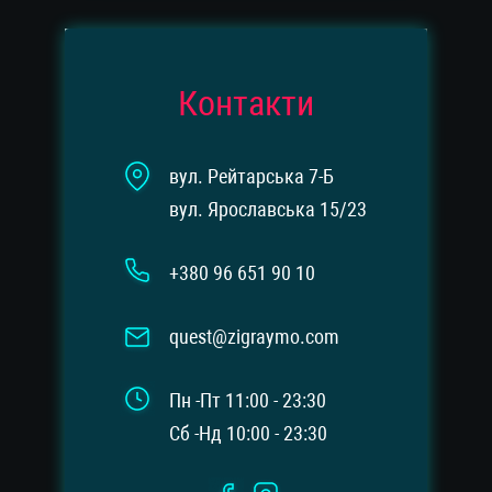
Контакти
вул. Рейтарська 7-Б
вул. Ярославська 15/23
+380 96 651 90 10
quest@zigraymo.com
Пн -Пт 11:00 - 23:30
Сб -Нд 10:00 - 23:30