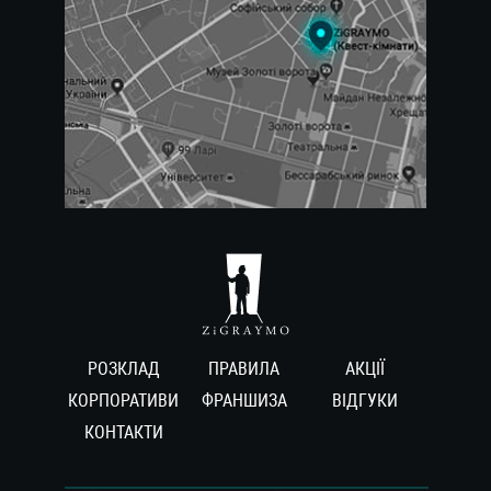
РОЗКЛАД
ПРАВИЛА
АКЦІЇ
КОРПОРАТИВИ
ФРАНШИЗА
ВIДГУКИ
КОНТАКТИ