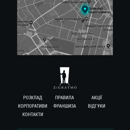
РОЗКЛАД
ПРАВИЛА
АКЦІЇ
КОРПОРАТИВИ
ФРАНШИЗА
ВIДГУКИ
КОНТАКТИ