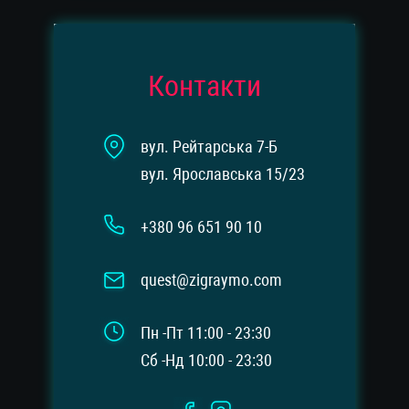
Контакти
вул. Рейтарська 7-Б
вул. Ярославська 15/23
+380 96 651 90 10
quest@zigraymo.com
Пн -Пт 11:00 - 23:30
Сб -Нд 10:00 - 23:30