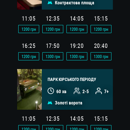
Контрактова площа
11:05
12:35
14:05
15:15
1200
грн
1200
грн
1200
грн
1200
грн
16:25
17:50
19:20
20:40
1200
грн
1300
грн
1300
грн
1300
грн
ПАРК ЮРСЬКОГО ПЕРІОДУ
60 хв
2-5
7+
Золоті ворота
11:05
12:35
14:05
15:15
1200
грн
1200
грн
1200
грн
1200
грн