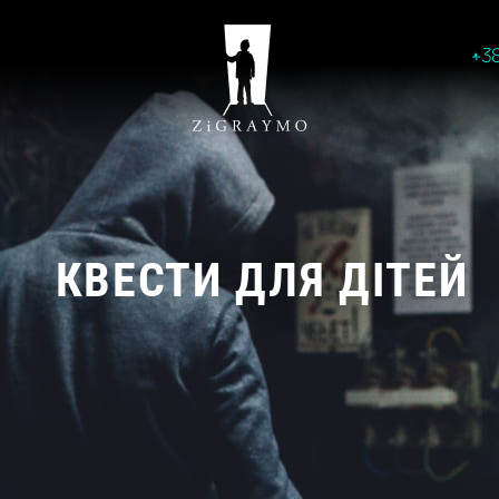
+3
КВЕСТИ ДЛЯ ДІТЕЙ