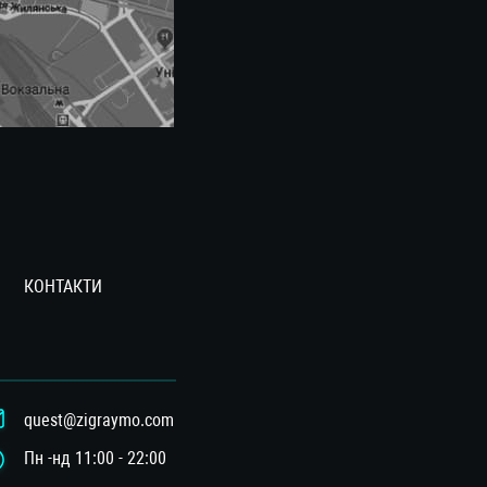
КОНТАКТИ
quest@zigraymo.com
Пн -нд 11:00 - 22:00