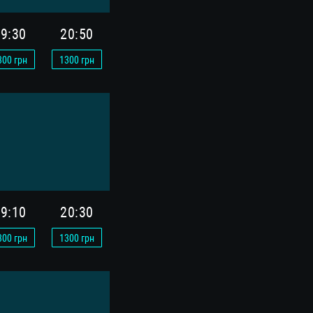
9:30
20:50
300
грн
1300
грн
9:10
20:30
300
грн
1300
грн