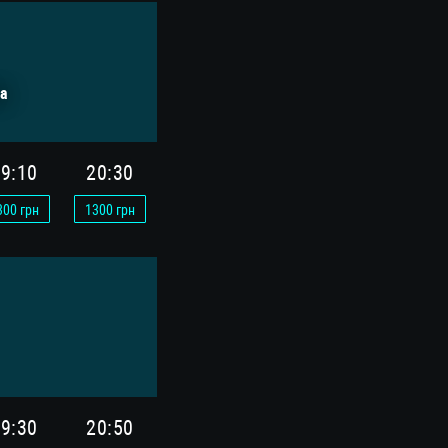
а
9:10
20:30
300
грн
1300
грн
9:30
20:50