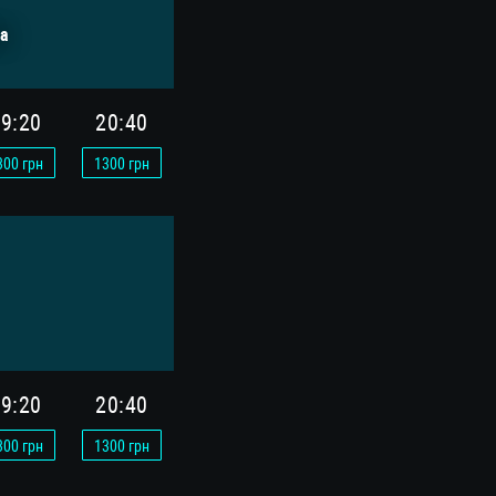
а
9:20
20:40
300
грн
1300
грн
9:20
20:40
300
грн
1300
грн