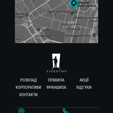
РОЗКЛАД
ПРАВИЛА
АКЦІЇ
КОРПОРАТИВИ
ФРАНШИЗА
ВIДГУКИ
КОНТАКТИ