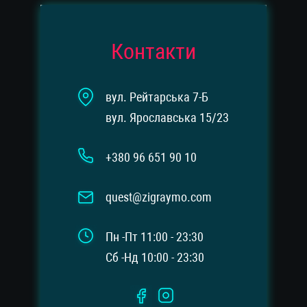
Контакти
вул. Рейтарська 7-Б
вул. Ярославська 15/23
+380 96 651 90 10
quest@zigraymo.com
Пн -Пт 11:00 - 23:30
Сб -Нд 10:00 - 23:30