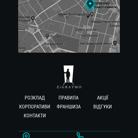
РОЗКЛАД
ПРАВИЛА
АКЦІЇ
КОРПОРАТИВИ
ФРАНШИЗА
ВIДГУКИ
КОНТАКТИ