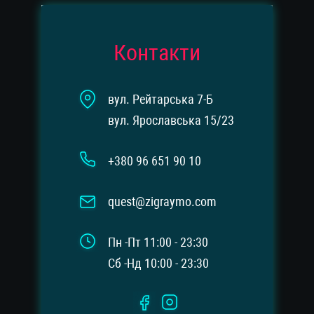
Контакти
вул. Рейтарська 7-Б
вул. Ярославська 15/23
+380 96 651 90 10
quest@zigraymo.com
Пн -Пт 11:00 - 23:30
Сб -Нд 10:00 - 23:30