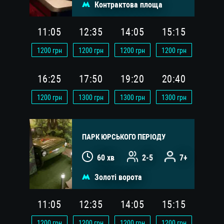
Контрактова площа
11:05
12:35
14:05
15:15
1200
грн
1200
грн
1200
грн
1200
грн
16:25
17:50
19:20
20:40
1200
грн
1300
грн
1300
грн
1300
грн
ПАРК ЮРСЬКОГО ПЕРІОДУ
60 хв
2-5
7+
Золоті ворота
11:05
12:35
14:05
15:15
1200
грн
1200
грн
1200
грн
1200
грн