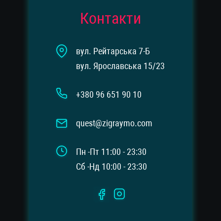
Контакти
вул. Рейтарська 7-Б
вул. Ярославська 15/23
+380 96 651 90 10
quest@zigraymo.com
Пн -Пт 11:00 - 23:30
Сб -Нд 10:00 - 23:30