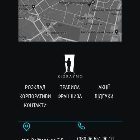
РОЗКЛАД
ПРАВИЛА
АКЦІЇ
КОРПОРАТИВИ
ФРАНШИЗА
ВIДГУКИ
КОНТАКТИ
+380 96 651 90 10