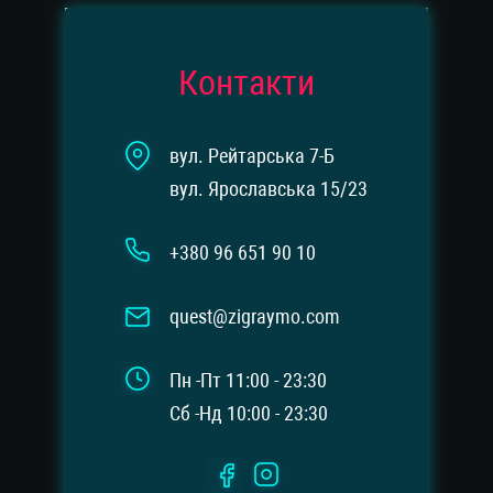
Контакти
вул. Рейтарська 7-Б
вул. Ярославська 15/23
+380 96 651 90 10
quest@zigraymo.com
Пн -Пт 11:00 - 23:30
Сб -Нд 10:00 - 23:30