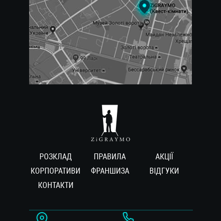
РОЗКЛАД
ПРАВИЛА
АКЦІЇ
КОРПОРАТИВИ
ФРАНШИЗА
ВIДГУКИ
КОНТАКТИ