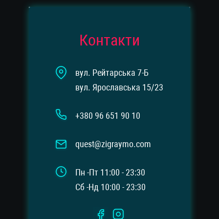
Контакти
вул. Рейтарська 7-Б
вул. Ярославська 15/23
+380 96 651 90 10
quest@zigraymo.com
Пн -Пт 11:00 - 23:30
Сб -Нд 10:00 - 23:30