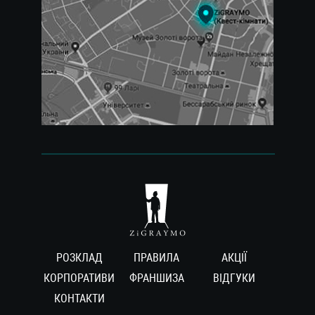
РОЗКЛАД
ПРАВИЛА
АКЦІЇ
КОРПОРАТИВИ
ФРАНШИЗА
ВIДГУКИ
КОНТАКТИ