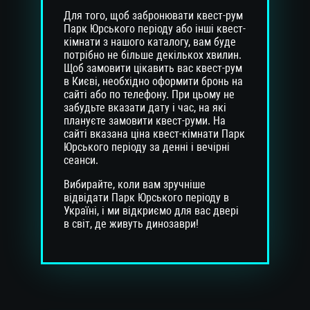
Для того, щоб забронювати квест-рум
Парк Юрського періоду або інші квест-
кімнати з нашого каталогу, вам буде
потрібно не більше декількох хвилин.
Щоб замовити цікавить вас квест-рум
в Києві, необхідно оформити бронь на
сайті або по телефону. При цьому не
забудьте вказати дату і час, на які
плануєте замовити квест-руми. На
сайті вказана ціна квест-кімнати Парк
Юрського періоду за денні і вечірні
сеанси.
Вибирайте, коли вам зручніше
відвідати Парк Юрського періоду в
Україні, і ми відкриємо для вас двері
в світ, де живуть динозаври!