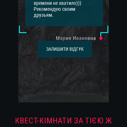
времени не хватило)))
Рекомендую своим
друзьям.
Мария Ивановна
ЗАЛИШИТИ ВІДГУК
КВЕСТ-КІМНАТИ ЗА ТІЄЮ Ж