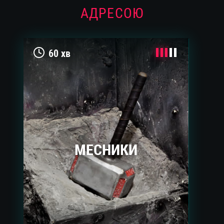
АДРЕСОЮ
60 хв
МЕСНИКИ