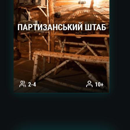
ПАРТИЗАНСЬКИЙ ШТАБ
2-4
10+