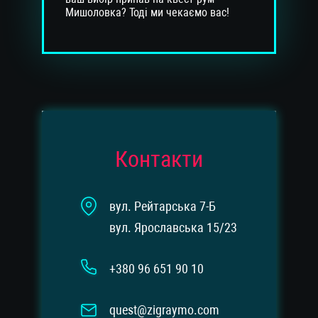
Мишоловка? Тоді ми чекаємо вас!
Контакти
вул. Рейтарська 7-Б
вул. Ярославська 15/23
+380 96 651 90 10
quest@zigraymo.com