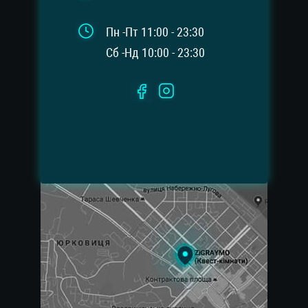
Пн -Пт 11:00 - 23:30
Сб -Нд 10:00 - 23:30