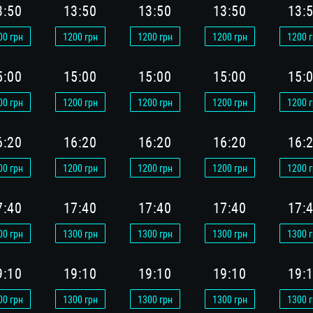
3:50
13:50
13:50
13:50
13:
00
грн
1200
грн
1200
грн
1200
грн
1200
г
5:00
15:00
15:00
15:00
15:
00
грн
1200
грн
1200
грн
1200
грн
1200
г
6:20
16:20
16:20
16:20
16:
00
грн
1200
грн
1200
грн
1200
грн
1200
г
7:40
17:40
17:40
17:40
17:
00
грн
1300
грн
1300
грн
1300
грн
1300
г
9:10
19:10
19:10
19:10
19:
00
грн
1300
грн
1300
грн
1300
грн
1300
г