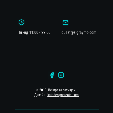
Пн -нд 11:00 - 22:00
quest@zigraymo.com
© 2019. Всі права захищені.
Дизайн -
katedesigncreate.com