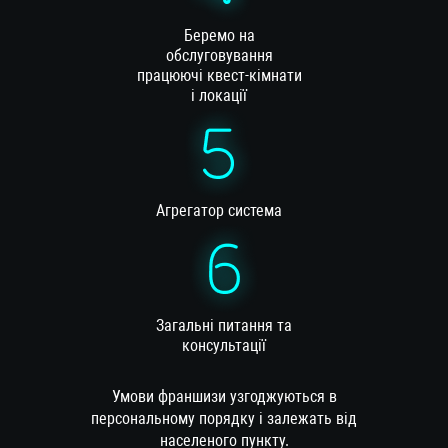
Беремо на
обслуговування
працюючі квест-кімнати
і локації
Агрегатор система
Загальні питання та
консультації
Умови франшизи узгоджуються в
персональному порядку і залежать від
населеного пункту.