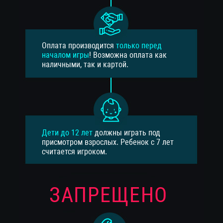
Оплата производится
только перед
началом игры
! Возможна оплата как
наличными, так и картой.
Дети до 12 лет
должны играть под
присмотром взрослых. Ребенок с 7 лет
считается игроком.
ЗАПРЕЩЕНО