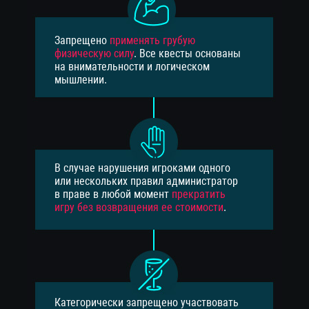
Запрещено
применять грубую
физическую силу
. Все квесты основаны
на внимательности и логическом
мышлении.
В случае нарушения игроками одного
или нескольких правил администратор
в праве в любой момент
прекратить
игру без возвращения ее стоимости
.
Категорически запрещено участвовать