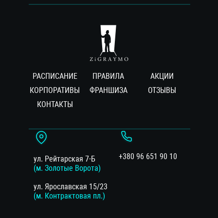
РАСПИСАНИЕ
ПРАВИЛА
АКЦИИ
КОРПОРАТИВЫ
ФРАНШИЗА
ОТЗЫВЫ
КОНТАКТЫ
+380 96 651 90 10
ул. Рейтарская 7-Б
(м. Золотые Ворота)
ул. Ярославская 15/23
(м. Контрактовая пл.)