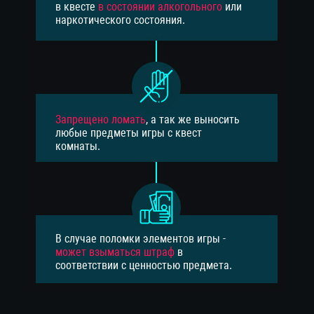
в квесте
в состоянии алкогольного
или
наркотического состояния.
Запрещено ломать
, а так же выносить
любые предметы игры с квест
комнаты.
В случае поломки элементов игры -
может взыматься штраф
в
соответствии с ценностью предмета.