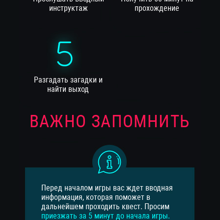
инструктаж
прохождение
Разгадать загадки и
найти выход
ВАЖНО ЗАПОМНИТЬ
Перед началом игры вас ждет вводная
информация, которая поможет в
дальнейшем проходить квест. Просим
приезжать за 5 минут до начала игры.