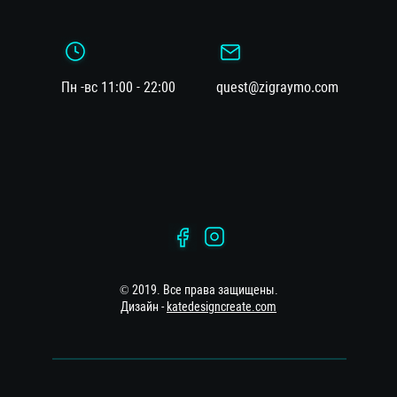
Пн -вс 11:00 - 22:00
quest@zigraymo.com
© 2019. Все права защищены.
Дизайн -
katedesigncreate.com