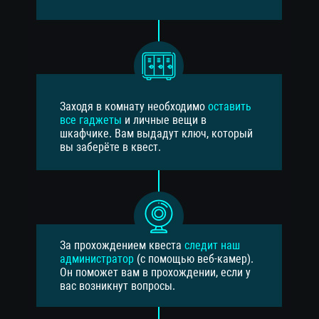
Заходя в комнату необходимо
оставить
все гаджеты
и личные вещи в
шкафчике. Вам выдадут ключ, который
вы заберёте в квест.
За прохождением квеста
следит наш
администратор
(с помощью веб-камер).
Он поможет вам в прохождении, если у
вас возникнут вопросы.