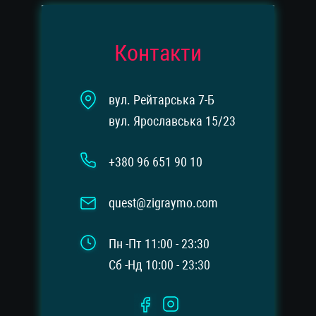
Контакти
вул. Рейтарська 7-Б
вул. Ярославська 15/23
+380 96 651 90 10
quest@zigraymo.com
Пн -Пт 11:00 - 23:30
Сб -Нд 10:00 - 23:30