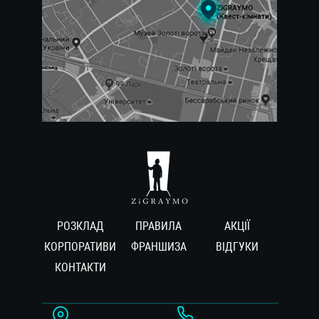
РОЗКЛАД
ПРАВИЛА
АКЦІЇ
КОРПОРАТИВИ
ФРАНШИЗА
ВIДГУКИ
КОНТАКТИ