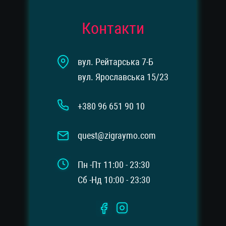
Контакти
вул. Рейтарська 7-Б
вул. Ярославська 15/23
+380 96 651 90 10
quest@zigraymo.com
Пн -Пт 11:00 - 23:30
Сб -Нд 10:00 - 23:30