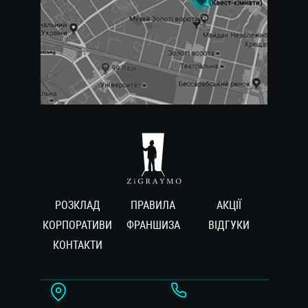
РОЗКЛАД
ПРАВИЛА
АКЦІЇ
КОРПОРАТИВИ
ФРАНШИЗА
ВIДГУКИ
КОНТАКТИ