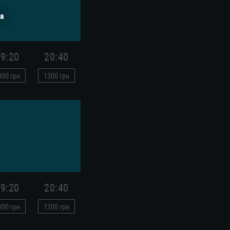
а
9:20
20:40
300
грн
1300
грн
9:20
20:40
300
грн
1300
грн