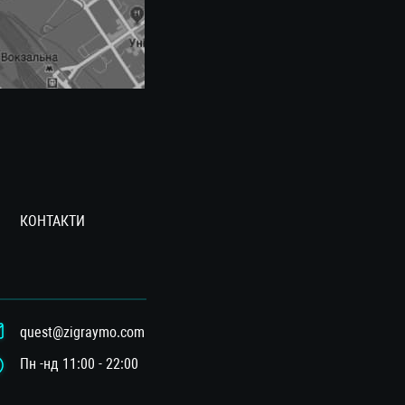
КОНТАКТИ
quest@zigraymo.com
Пн -нд 11:00 - 22:00